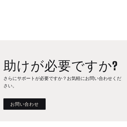
助けが必要ですか?
さらにサポートが必要ですか？お気軽にお問い合わせくだ
さい。
お問い合わせ