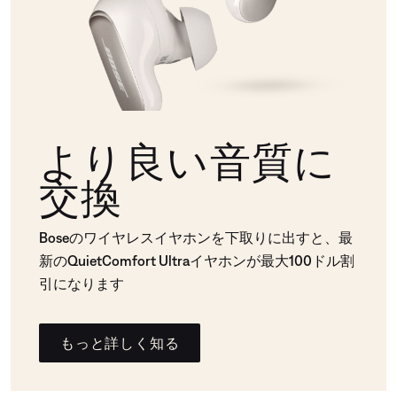
より良い音質に
交換
Boseのワイヤレスイヤホンを下取りに出すと、最
新のQuietComfort Ultraイヤホンが最大100ドル割
引になります
もっと詳しく知る