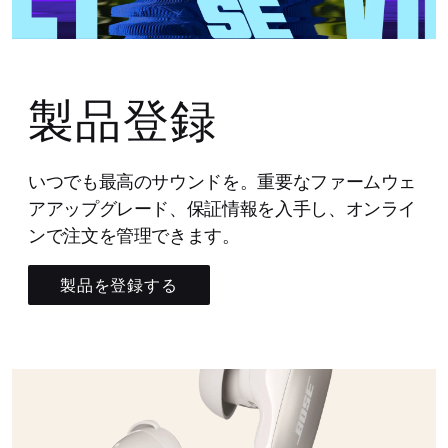
製品登録
いつでも最高のサウンドを。重要なファームウェ
アアップグレード、保証情報を入手し、オンライ
ンで注文を管理できます。
製品を登録する