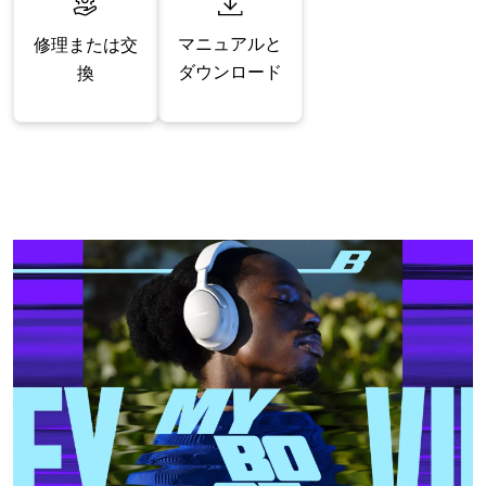
マニュアルと
修理または交
ダウンロード
換