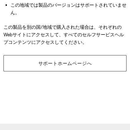
この地域では製品のバージョンはサポートされていませ
ん。
この製品を別の国/地域で購入された場合は、それぞれの
Webサイトにアクセスして、すべてのセルフサービスヘル
プコンテンツにアクセスしてください。
サポートホームページへ