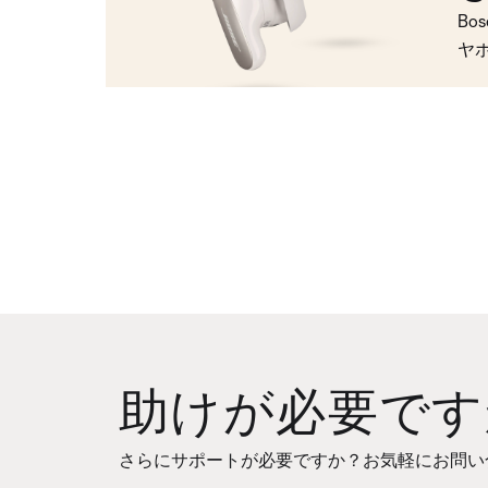
Bo
ヤ
助けが必要です
さらにサポートが必要ですか？お気軽にお問い