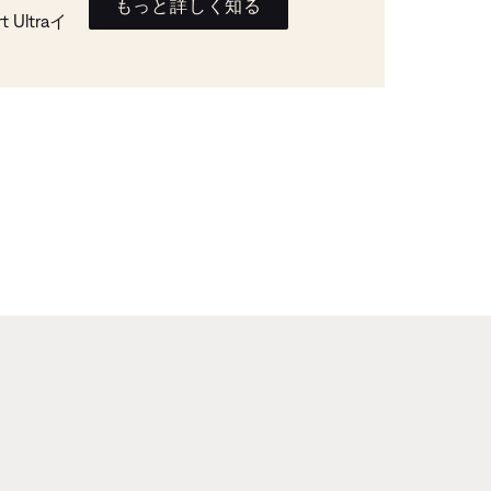
もっと詳しく知る
Ultraイ