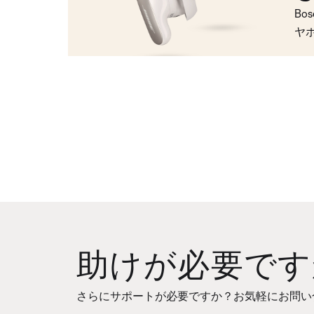
Bo
ヤ
助けが必要です
さらにサポートが必要ですか？お気軽にお問い