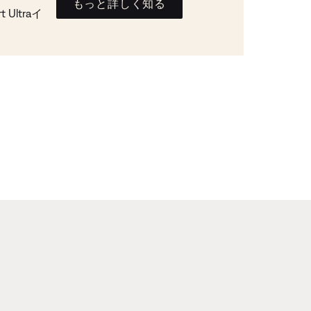
もっと詳しく知る
Ultraイ