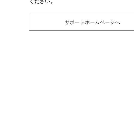
ください。
サポートホームページへ