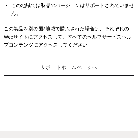
この地域では製品のバージョンはサポートされていませ
ん。
この製品を別の国/地域で購入された場合は、それぞれの
Webサイトにアクセスして、すべてのセルフサービスヘル
プコンテンツにアクセスしてください。
サポートホームページへ