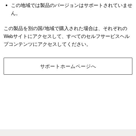
この地域では製品のバージョンはサポートされていませ
ん。
この製品を別の国/地域で購入された場合は、それぞれの
Webサイトにアクセスして、すべてのセルフサービスヘル
プコンテンツにアクセスしてください。
サポートホームページへ