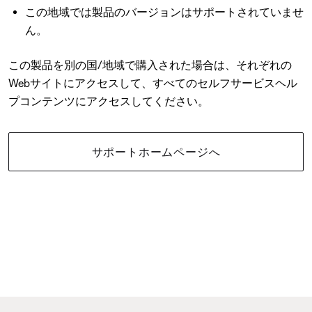
この地域では製品のバージョンはサポートされていませ
ん。
この製品を別の国/地域で購入された場合は、それぞれの
Webサイトにアクセスして、すべてのセルフサービスヘル
プコンテンツにアクセスしてください。
サポートホームページへ