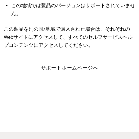
この地域では製品のバージョンはサポートされていませ
ん。
この製品を別の国/地域で購入された場合は、それぞれの
Webサイトにアクセスして、すべてのセルフサービスヘル
プコンテンツにアクセスしてください。
サポートホームページへ