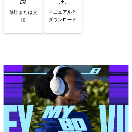
マニュアルと
修理または交
ダウンロード
換