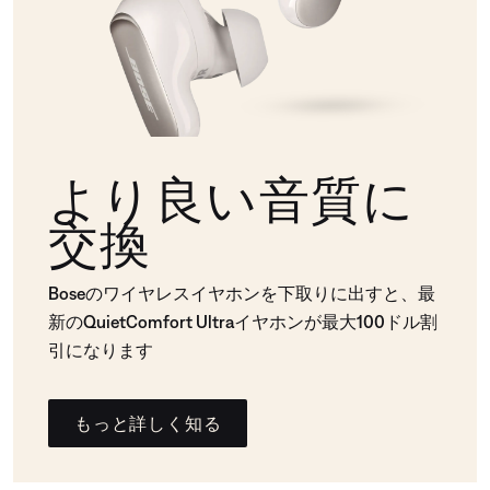
より良い音質に
交換
Boseのワイヤレスイヤホンを下取りに出すと、最
新のQuietComfort Ultraイヤホンが最大100ドル割
引になります
もっと詳しく知る