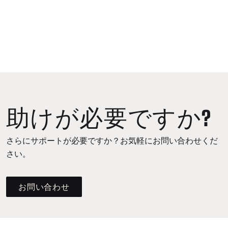
助けが必要ですか?
さらにサポートが必要ですか？お気軽にお問い合わせくだ
さい。
お問い合わせ