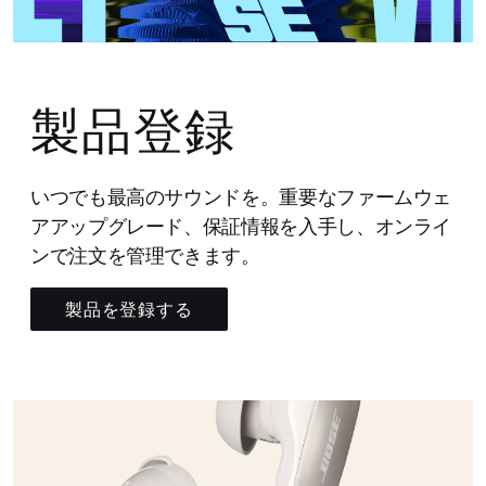
製品登録
いつでも最高のサウンドを。重要なファームウェ
アアップグレード、保証情報を入手し、オンライ
ンで注文を管理できます。
製品を登録する