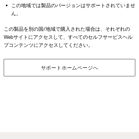
この地域では製品のバージョンはサポートされていませ
ん。
この製品を別の国/地域で購入された場合は、それぞれの
Webサイトにアクセスして、すべてのセルフサービスヘル
プコンテンツにアクセスしてください。
サポートホームページへ