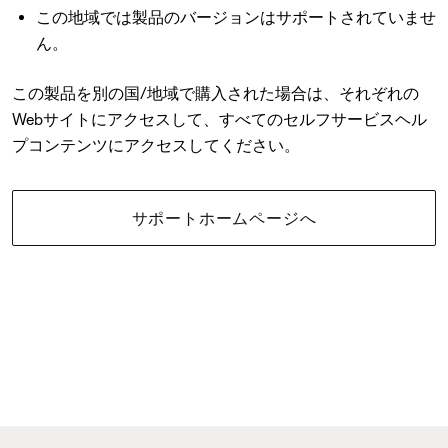
この地域では製品のバージョンはサポートされていませ
ん。
この製品を別の国/地域で購入された場合は、それぞれの
Webサイトにアクセスして、すべてのセルフサービスヘル
プコンテンツにアクセスしてください。
サポートホームページへ