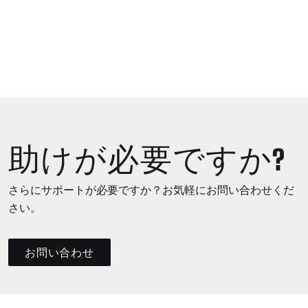
助けが必要ですか?
さらにサポートが必要ですか？お気軽にお問い合わせくだ
さい。
お問い合わせ