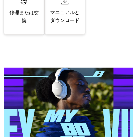
マニュアルと
修理または交
ダウンロード
換