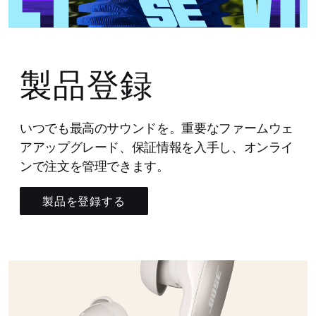
製品登録
いつでも最高のサウンドを。重要なファームウェ
アアップグレード、保証情報を入手し、オンライ
ンで注文を管理できます。
製品を登録する