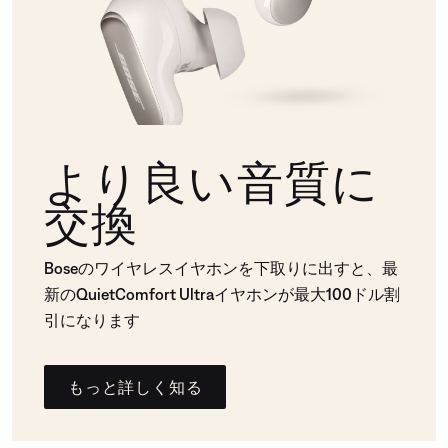
より良い音質に
交換
Boseのワイヤレスイヤホンを下取りに出すと、最
新のQuietComfort Ultraイヤホンが最大100ドル割
引になります
もっと詳しく知る