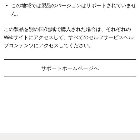
この地域では製品のバージョンはサポートされていませ
ん。
この製品を別の国/地域で購入された場合は、それぞれの
Webサイトにアクセスして、すべてのセルフサービスヘル
プコンテンツにアクセスしてください。
サポートホームページへ