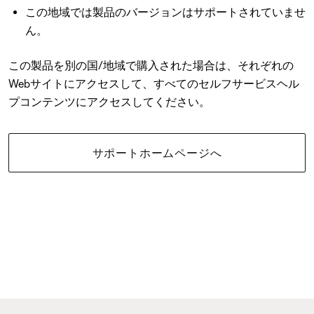
この地域では製品のバージョンはサポートされていませ
ん。
この製品を別の国/地域で購入された場合は、それぞれの
Webサイトにアクセスして、すべてのセルフサービスヘル
プコンテンツにアクセスしてください。
サポートホームページへ