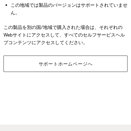
この地域では製品のバージョンはサポートされていませ
ん。
この製品を別の国/地域で購入された場合は、それぞれの
Webサイトにアクセスして、すべてのセルフサービスヘル
プコンテンツにアクセスしてください。
サポートホームページへ