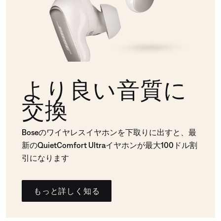
より良い音質に
交換
Boseのワイヤレスイヤホンを下取りに出すと、最
新のQuietComfort Ultraイヤホンが最大100ドル割
引になります
もっと詳しく知る