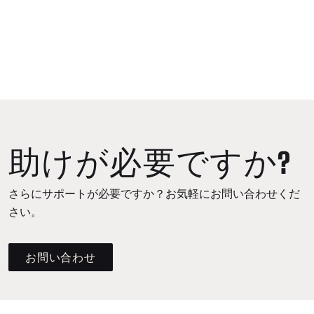
助けが必要ですか?
さらにサポートが必要ですか？お気軽にお問い合わせくだ
さい。
お問い合わせ