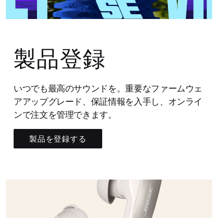
製品登録
いつでも最高のサウンドを。重要なファームウェ
アアップグレード、保証情報を入手し、オンライ
ンで注文を管理できます。
製品を登録する