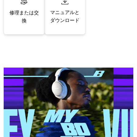
マニュアルと
修理または交
ダウンロード
換