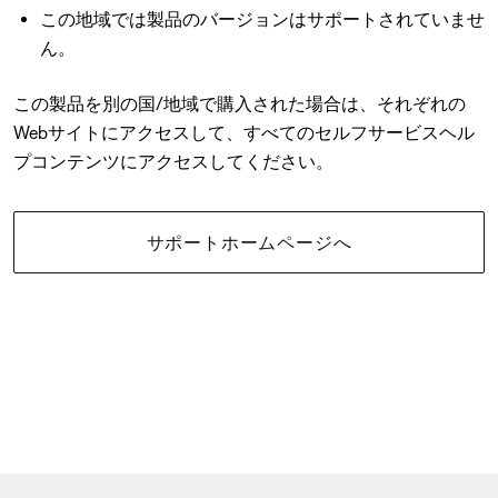
この地域では製品のバージョンはサポートされていませ
ん。
この製品を別の国/地域で購入された場合は、それぞれの
Webサイトにアクセスして、すべてのセルフサービスヘル
プコンテンツにアクセスしてください。
サポートホームページへ