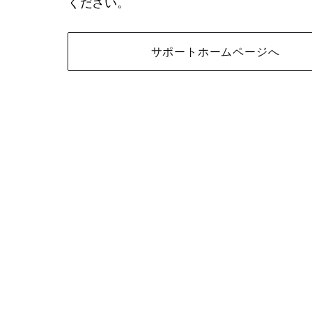
ください。
サポートホームページへ