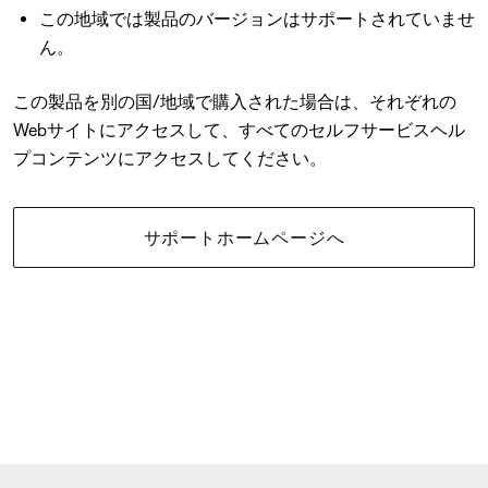
この地域では製品のバージョンはサポートされていませ
ん。
この製品を別の国/地域で購入された場合は、それぞれの
Webサイトにアクセスして、すべてのセルフサービスヘル
プコンテンツにアクセスしてください。
サポートホームページへ