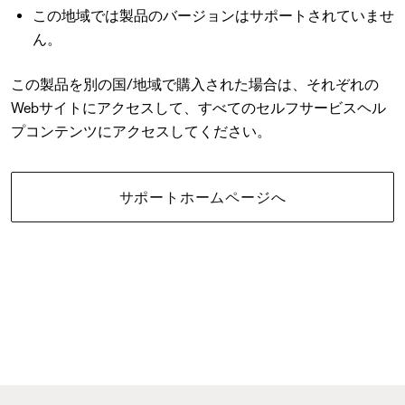
この地域では製品のバージョンはサポートされていませ
ん。
この製品を別の国/地域で購入された場合は、それぞれの
Webサイトにアクセスして、すべてのセルフサービスヘル
プコンテンツにアクセスしてください。
サポートホームページへ