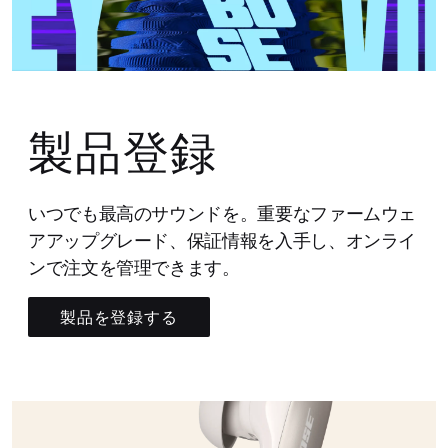
製品登録
いつでも最高のサウンドを。重要なファームウェ
アアップグレード、保証情報を入手し、オンライ
ンで注文を管理できます。
製品を登録する