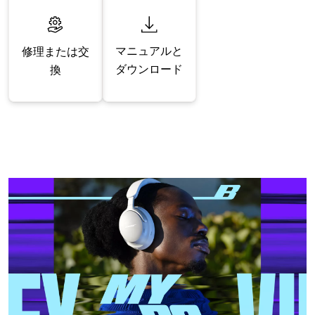
マニュアルと
修理または交
ダウンロード
換