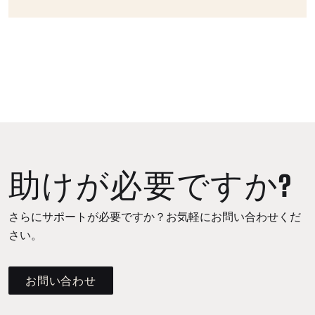
助けが必要ですか?
さらにサポートが必要ですか？お気軽にお問い合わせくだ
さい。
お問い合わせ