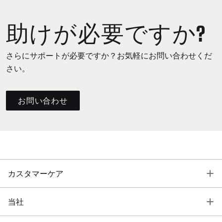
助けが必要ですか?
さらにサポートが必要ですか？お気軽にお問い合わせくだ
さい。
お問い合わせ
T
カスタマーケア
T
当社