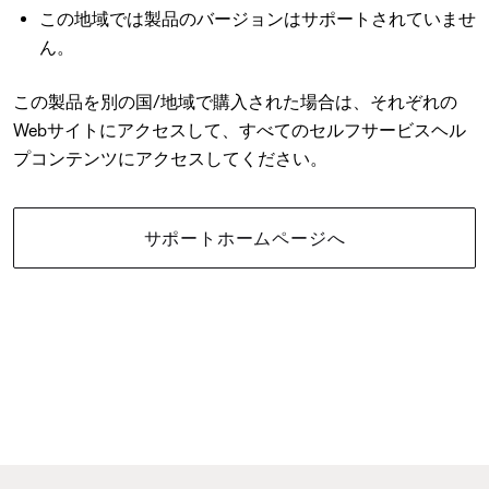
この地域では製品のバージョンはサポートされていませ
ん。
この製品を別の国/地域で購入された場合は、それぞれの
Webサイトにアクセスして、すべてのセルフサービスヘル
プコンテンツにアクセスしてください。
サポートホームページへ