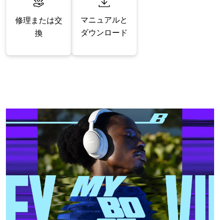
マニュアルと
修理または交
ダウンロード
換