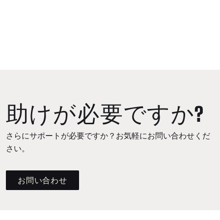
助けが必要ですか?
さらにサポートが必要ですか？お気軽にお問い合わせくだ
さい。
お問い合わせ