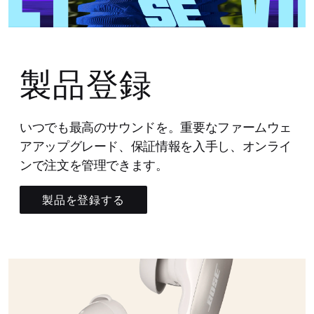
製品登録
いつでも最高のサウンドを。重要なファームウェ
アアップグレード、保証情報を入手し、オンライ
ンで注文を管理できます。
製品を登録する