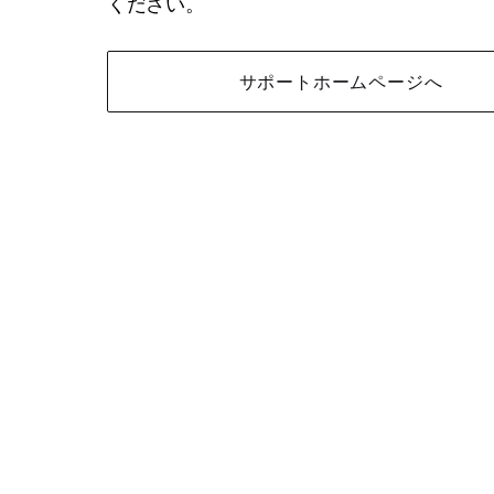
ください。
サポートホームページへ