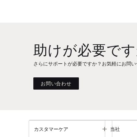
助けが必要です
さらにサポートが必要ですか？お気軽にお問い
お問い合わせ
Toggle
カスタマーケア
当社