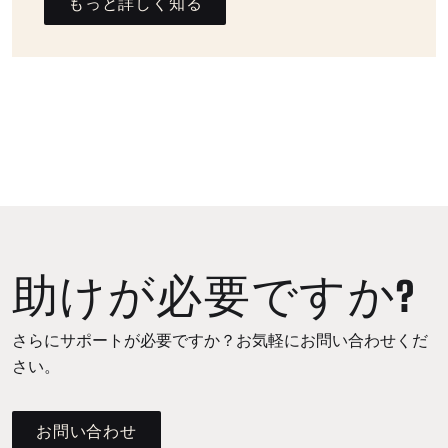
もっと詳しく知る
助けが必要ですか?
さらにサポートが必要ですか？お気軽にお問い合わせくだ
さい。
お問い合わせ