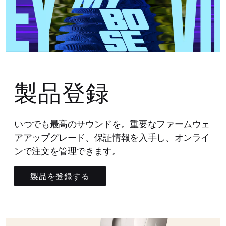
製品登録
いつでも最高のサウンドを。重要なファームウェ
アアップグレード、保証情報を入手し、オンライ
ンで注文を管理できます。
製品を登録する