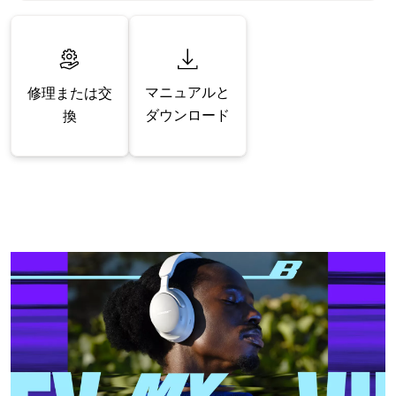
マニュアルと
修理または交
ダウンロード
換