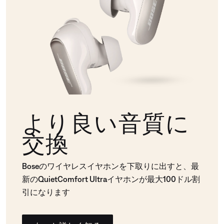
より良い音質に
交換
Boseのワイヤレスイヤホンを下取りに出すと、最
新のQuietComfort Ultraイヤホンが最大100ドル割
引になります