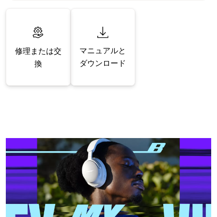
マニュアルと
修理または交
ダウンロード
換