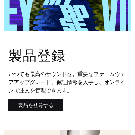
製品登録
いつでも最高のサウンドを。重要なファームウェ
アアップグレード、保証情報を入手し、オンライ
ンで注文を管理できます。
製品を登録する