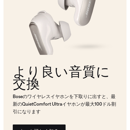
より良い音質に
交換
Boseのワイヤレスイヤホンを下取りに出すと、最
新のQuietComfort Ultraイヤホンが最大100ドル割
引になります