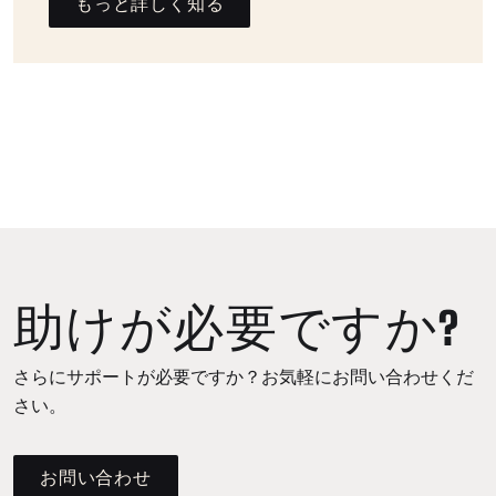
もっと詳しく知る
助けが必要ですか?
さらにサポートが必要ですか？お気軽にお問い合わせくだ
さい。
お問い合わせ