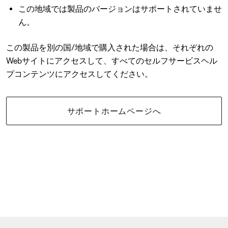
この地域では製品のバージョンはサポートされていませ
ん。
この製品を別の国/地域で購入された場合は、それぞれの
Webサイトにアクセスして、すべてのセルフサービスヘル
プコンテンツにアクセスしてください。
サポートホームページへ