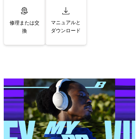
マニュアルと
修理または交
ダウンロード
換