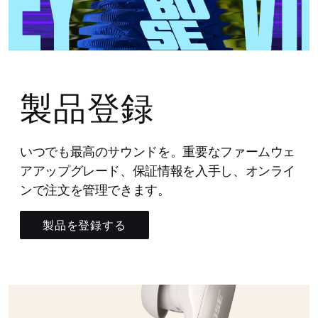
製品登録
いつでも最高のサウンドを。重要なファームウェ
アアップグレード、保証情報を入手し、オンライ
ンで注文を管理できます。
製品を登録する