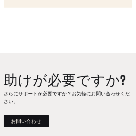
助けが必要ですか?
さらにサポートが必要ですか？お気軽にお問い合わせくだ
さい。
お問い合わせ