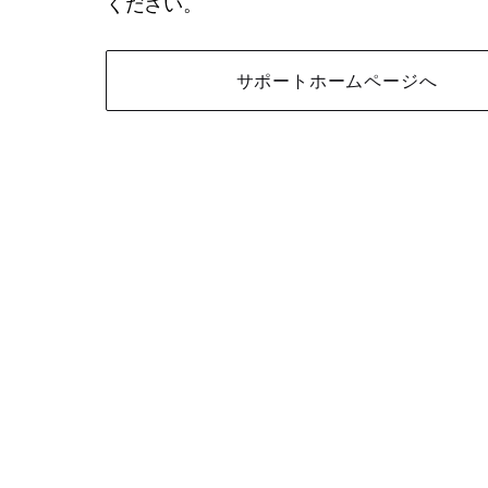
ください。
サポートホームページへ