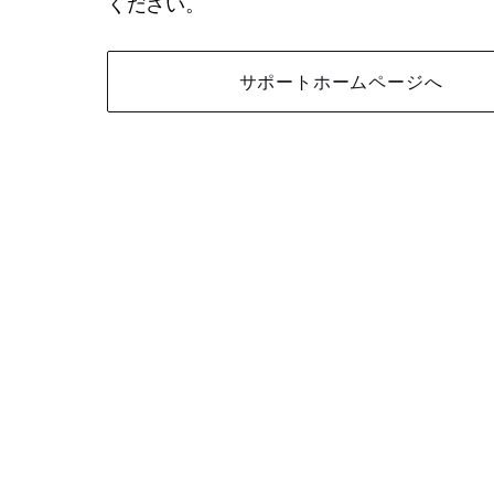
ください。
サポートホームページへ