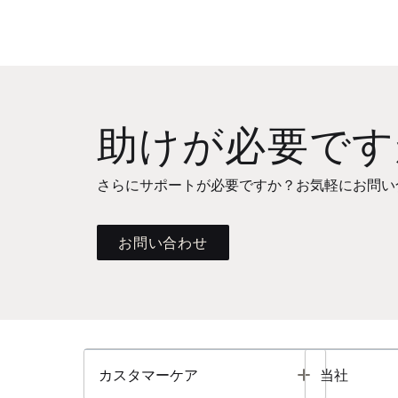
助けが必要です
さらにサポートが必要ですか？お気軽にお問い
お問い合わせ
Toggle
カスタマーケア
当社