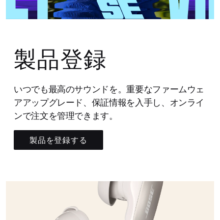
製品登録
いつでも最高のサウンドを。重要なファームウェ
アアップグレード、保証情報を入手し、オンライ
ンで注文を管理できます。
製品を登録する