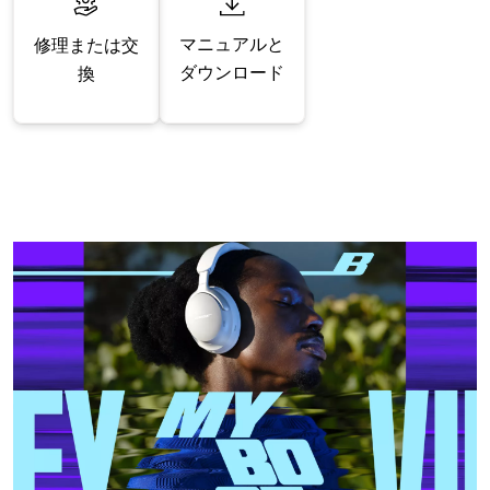
マニュアルと
修理または交
ダウンロード
換