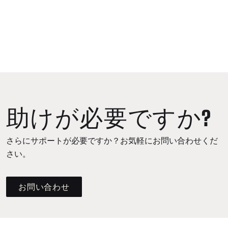
助けが必要ですか?
さらにサポートが必要ですか？お気軽にお問い合わせくだ
さい。
お問い合わせ