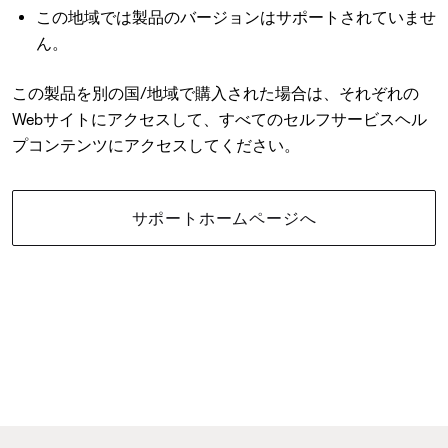
この地域では製品のバージョンはサポートされていませ
ん。
この製品を別の国/地域で購入された場合は、それぞれの
Webサイトにアクセスして、すべてのセルフサービスヘル
プコンテンツにアクセスしてください。
サポートホームページへ