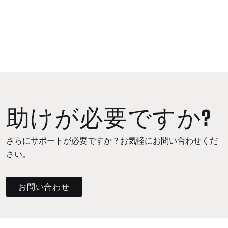
助けが必要ですか?
さらにサポートが必要ですか？お気軽にお問い合わせくだ
さい。
お問い合わせ