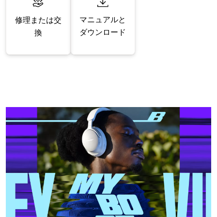
マニュアルと
修理または交
ダウンロード
換