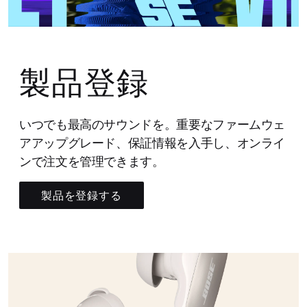
製品登録
いつでも最高のサウンドを。重要なファームウェ
アアップグレード、保証情報を入手し、オンライ
ンで注文を管理できます。
製品を登録する