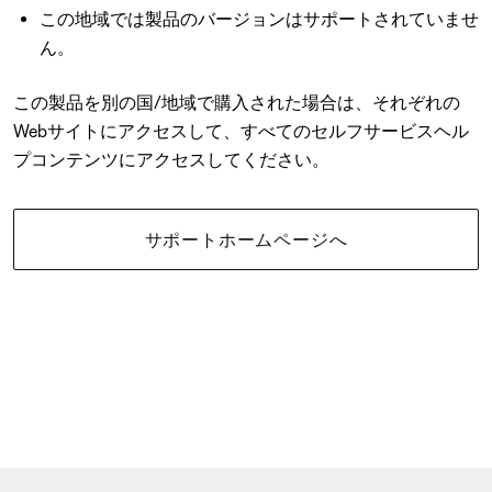
この地域では製品のバージョンはサポートされていませ
ん。
この製品を別の国/地域で購入された場合は、それぞれの
Webサイトにアクセスして、すべてのセルフサービスヘル
プコンテンツにアクセスしてください。
サポートホームページへ