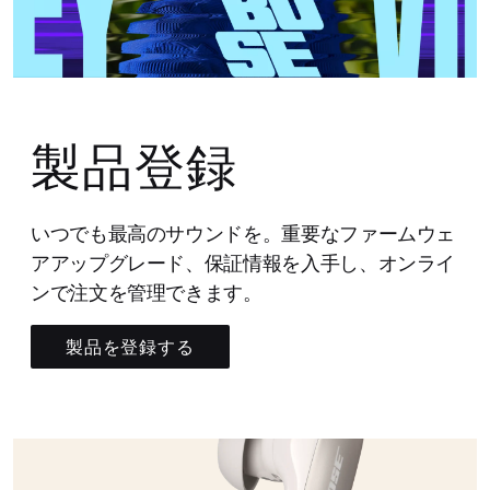
製品登録
いつでも最高のサウンドを。重要なファームウェ
アアップグレード、保証情報を入手し、オンライ
ンで注文を管理できます。
製品を登録する