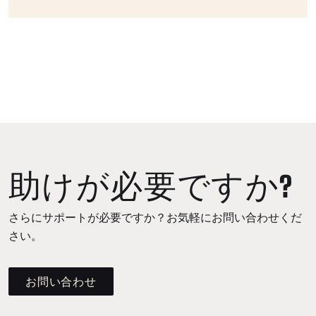
助けが必要ですか?
さらにサポートが必要ですか？お気軽にお問い合わせくだ
さい。
お問い合わせ