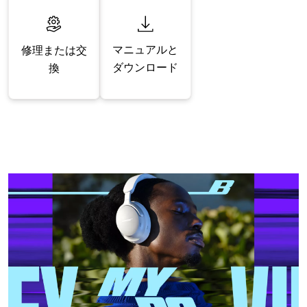
マニュアルと
修理または交
ダウンロード
換