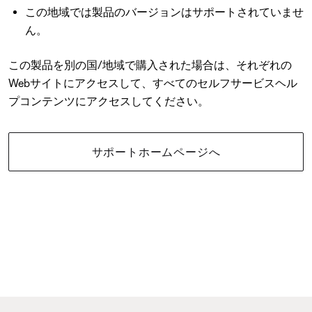
この地域では製品のバージョンはサポートされていませ
ん。
この製品を別の国/地域で購入された場合は、それぞれの
Webサイトにアクセスして、すべてのセルフサービスヘル
プコンテンツにアクセスしてください。
サポートホームページへ