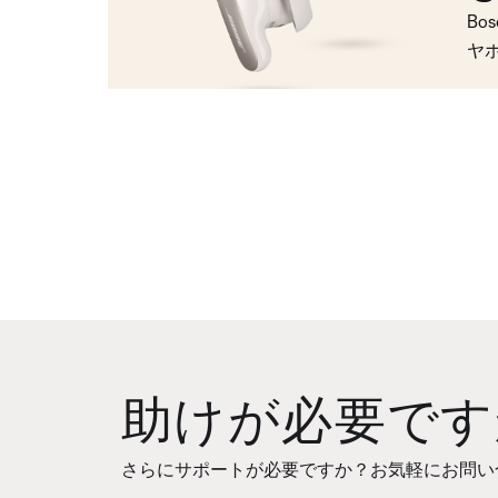
Bo
ヤ
助けが必要です
さらにサポートが必要ですか？お気軽にお問い