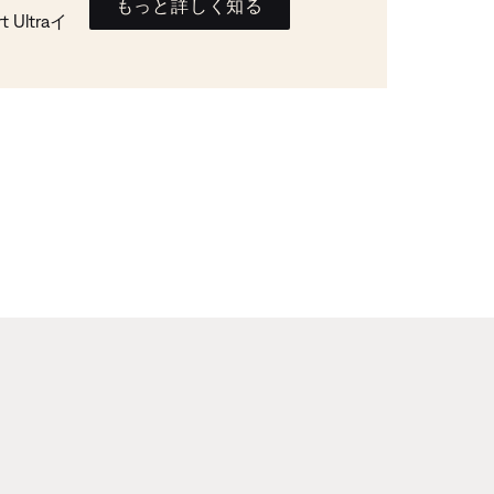
もっと詳しく知る
Ultraイ