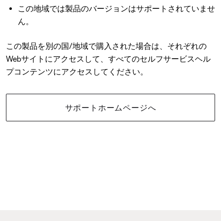
この地域では製品のバージョンはサポートされていませ
ん。
この製品を別の国/地域で購入された場合は、それぞれの
Webサイトにアクセスして、すべてのセルフサービスヘル
プコンテンツにアクセスしてください。
サポートホームページへ