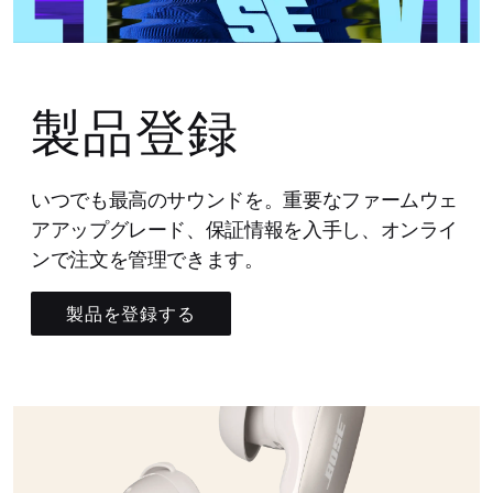
製品登録
いつでも最高のサウンドを。重要なファームウェ
アアップグレード、保証情報を入手し、オンライ
ンで注文を管理できます。
製品を登録する