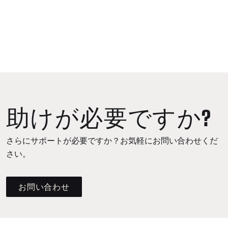
助けが必要ですか?
さらにサポートが必要ですか？お気軽にお問い合わせくだ
さい。
お問い合わせ