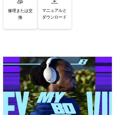
マニュアルと
修理または交
ダウンロード
換