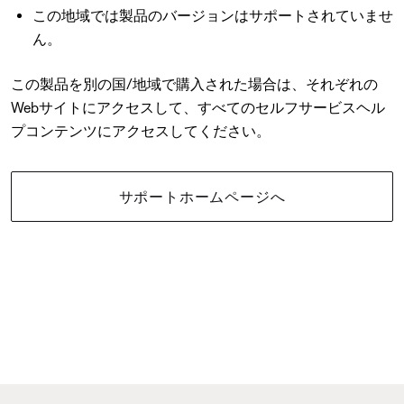
この地域では製品のバージョンはサポートされていませ
ん。
この製品を別の国/地域で購入された場合は、それぞれの
Webサイトにアクセスして、すべてのセルフサービスヘル
プコンテンツにアクセスしてください。
サポートホームページへ