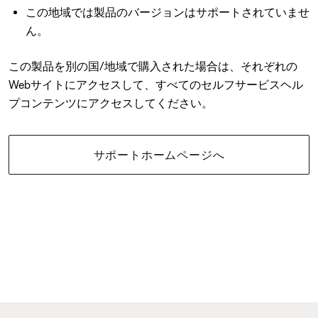
この地域では製品のバージョンはサポートされていませ
ん。
この製品を別の国/地域で購入された場合は、それぞれの
Webサイトにアクセスして、すべてのセルフサービスヘル
プコンテンツにアクセスしてください。
サポートホームページへ