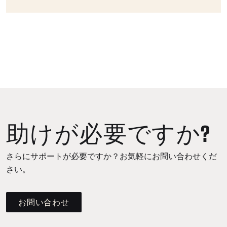
助けが必要ですか?
さらにサポートが必要ですか？お気軽にお問い合わせくだ
さい。
お問い合わせ