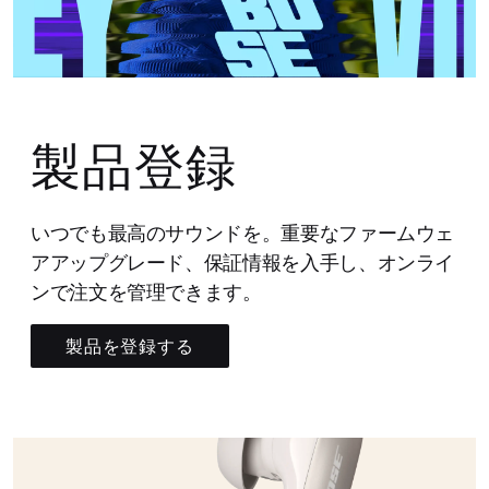
製品登録
いつでも最高のサウンドを。重要なファームウェ
アアップグレード、保証情報を入手し、オンライ
ンで注文を管理できます。
製品を登録する