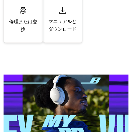
マニュアルと
修理または交
ダウンロード
換