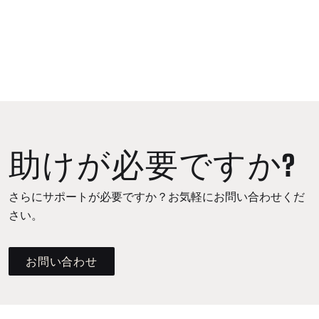
助けが必要ですか?
さらにサポートが必要ですか？お気軽にお問い合わせくだ
さい。
お問い合わせ