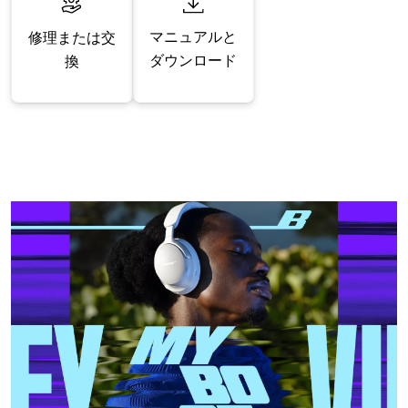
マニュアルと
修理または交
ダウンロード
換