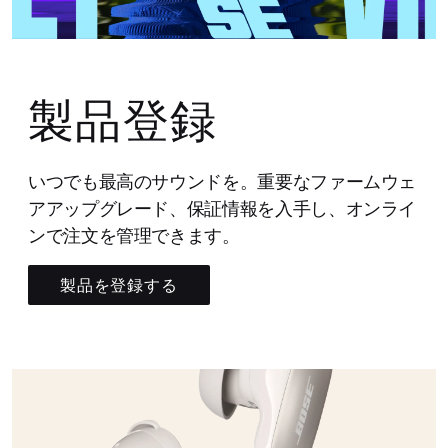
製品登録
いつでも最高のサウンドを。重要なファームウェ
アアップグレード、保証情報を入手し、オンライ
ンで注文を管理できます。
製品を登録する