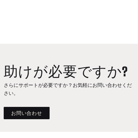
助けが必要ですか?
さらにサポートが必要ですか？お気軽にお問い合わせくだ
さい。
お問い合わせ