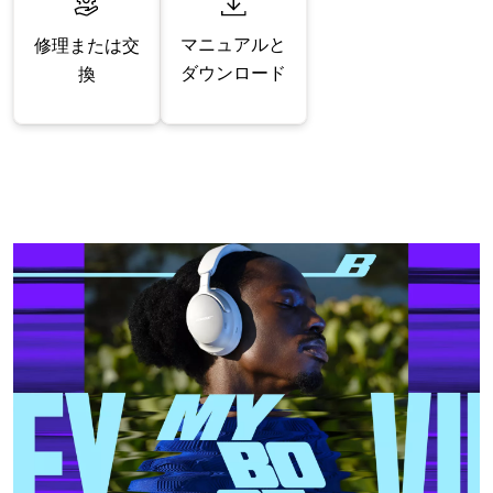
マニュアルと
修理または交
ダウンロード
換