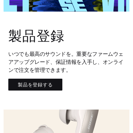
製品登録
いつでも最高のサウンドを。重要なファームウェ
アアップグレード、保証情報を入手し、オンライ
ンで注文を管理できます。
製品を登録する