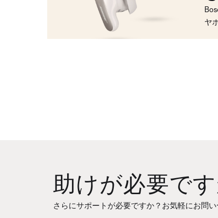
Bo
ヤ
助けが必要です
さらにサポートが必要ですか？お気軽にお問い