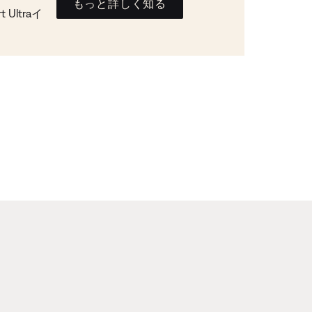
もっと詳しく知る
Ultraイ