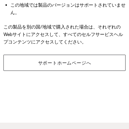
この地域では製品のバージョンはサポートされていませ
ん。
この製品を別の国/地域で購入された場合は、それぞれの
Webサイトにアクセスして、すべてのセルフサービスヘル
プコンテンツにアクセスしてください。
サポートホームページへ