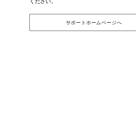
ください。
サポートホームページへ