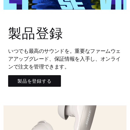
製品登録
いつでも最高のサウンドを。重要なファームウェ
アアップグレード、保証情報を入手し、オンライ
ンで注文を管理できます。
製品を登録する