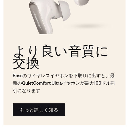
より良い音質に
交換
Boseのワイヤレスイヤホンを下取りに出すと、最
新のQuietComfort Ultraイヤホンが最大100ドル割
引になります
もっと詳しく知る