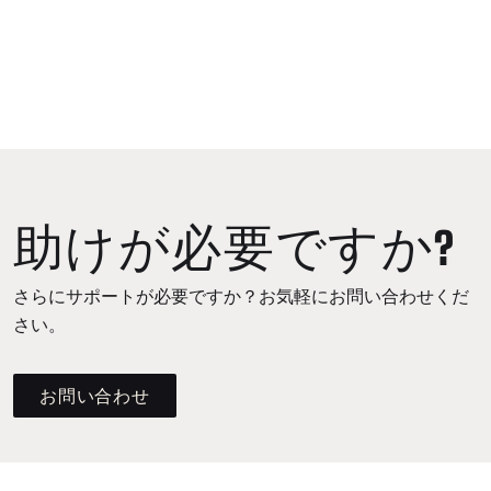
助けが必要ですか?
さらにサポートが必要ですか？お気軽にお問い合わせくだ
さい。
お問い合わせ