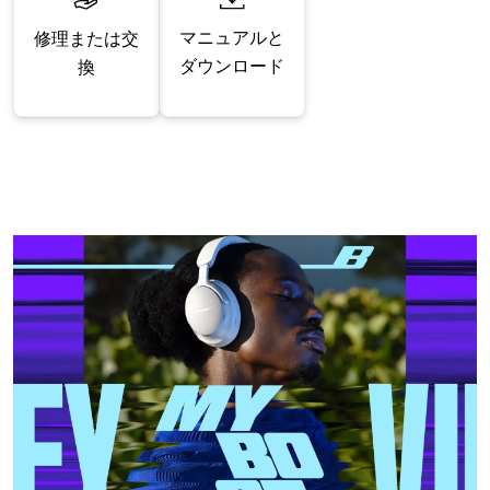
マニュアルと
修理または交
ダウンロード
換